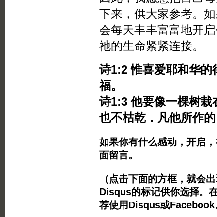
下来，供大家参考。如
会每天丰丰富富地开启
祂的生命紧紧连接。
诗1:2 惟喜爱耶和华
福。
诗1:3 他要像一棵树
也不枯乾．凡他所作的
如果你有什么感动，开启，
面留言。
（点击下面的方框，就会出现Twi
Disqus的标记供你选择。
荐使用Disqus或Facebo