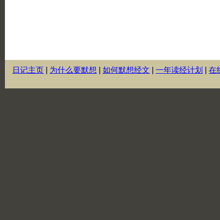
日记主页
|
为什么要默想
|
如何默想经文
|
一年读经计划
|
在