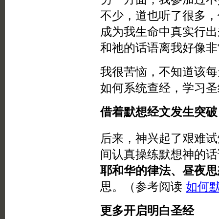
不少，道也听了很多，
成为我生命中真实行出
和祂的话语离我好像非
我很苦恼，不知道该每
如何系统查经，学习圣
借着默想经文发生突破
后来，神兴起了艰难试
间认真操练默想神的话
耶和华的律法、昼夜思
思。（参考阅读
如何
更多开启明白圣经