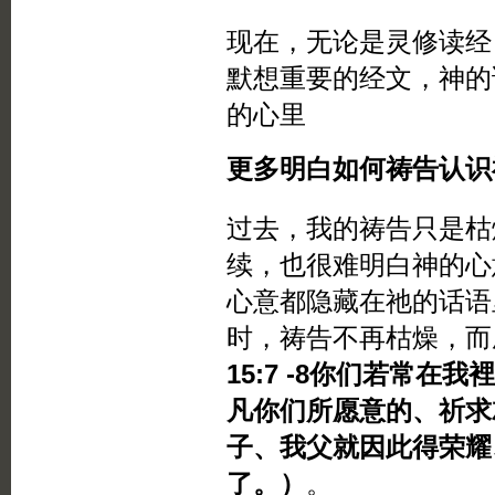
现在，无论是灵修读经
默想重要的经文，神的
的心里
更多明白如何祷告认识
过去，我的祷告只是枯
续，也很难明白神的心
心意都隐藏在祂的话语
时，祷告不再枯燥，而
15:7 -8你们若常
凡你们所愿意的、祈求
子、我父就因此得荣耀
了。）
。