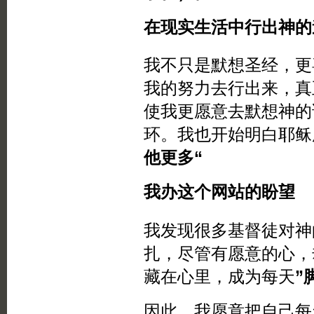
在现实生活中行出神的
我不只是默想圣经，更
我的努力去行出来，真
使我更愿意去默想神的
环。我也开始明白耶稣
他更多“
我办这个网站的盼望
我发现很多基督徒对神
扎，尽管有愿意的心，
藏在心里，成为每天
”
因此，我愿意把自己每