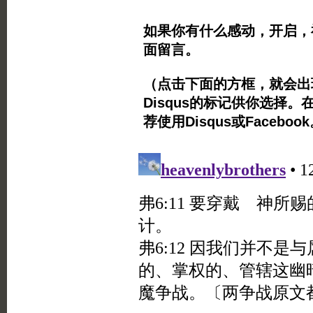
如果你有什么感动，开启，
面留言。
（点击下面的方框，就会出现Twi
Disqus的标记供你选择。
荐使用Disqus或Facebo