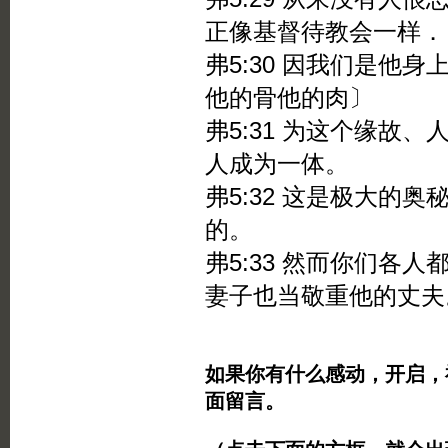
正像基督待教会一样．
弗5:30 因我们是他
他的骨他的肉〕
弗5:31 为这个缘故
人成为一体。
弗5:32 这是极大的
的。
弗5:33 然而你们各
妻子也当敬重他的丈夫
如果你有什么感动，开启，
面留言。