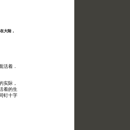
择。在大陆，