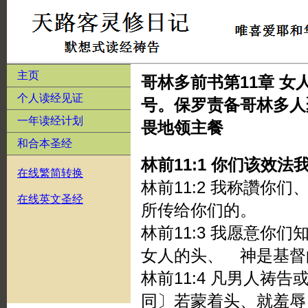
主页
哥林多前书第11章 
个人读经见证
号。保罗责备哥林多人
一年读经计划
畏地领主餐
和合本圣经
林前11:1 你们该效
在线繁简转换
林前11:2 我称讚你
在线英文圣经
所传给你们的。
林前11:3 我愿意你
女人的头、 神是基督
林前11:4 凡男人祷
同〕若蒙着头、就羞辱