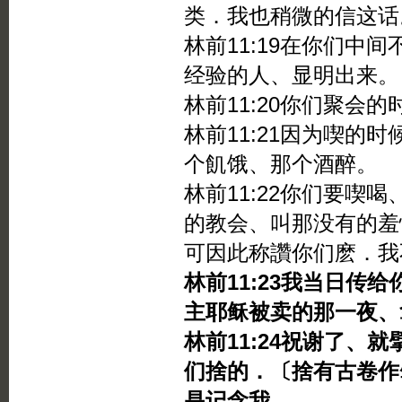
类．我也稍微的信这话
林前11:19在你们中
经验的人、显明出来。
林前11:20你们聚会
林前11:21因为喫的
个飢饿、那个酒醉。
林前11:22你们要喫
的教会、叫那没有的羞
可因此称讚你们麽．我
林前11:23我当日传
主耶稣被卖的那一夜、
林前11:24祝谢了、
们捨的．〔捨有古卷作
是记念我。