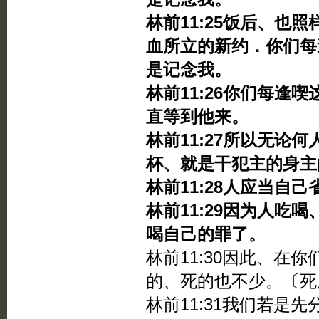
林前11:25饭后、也
血所立的新约．你们每
是记念我。
林前11:26你们每逢
直等到他来。
林前11:27所以无论
杯、就是干犯主的身主
林前11:28人应当自
林前11:29因为人吃
喝自己的罪了。
林前11:30因此、在
的、死的也不少。〔死
林前11:31我们若是