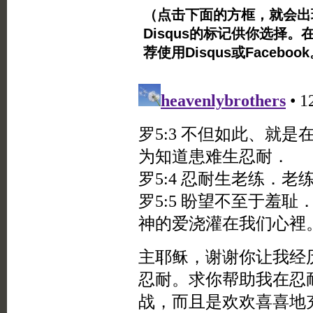
（点击下面的方框，就会出现Twi
Disqus的标记供你选择。
荐使用Disqus或Facebo