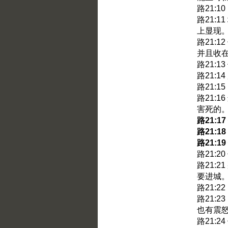
路21:
路21:
上显现
路21:
并且收
路21:
路21:
路21:
路21:
害死的
路21:
路21:
路21:
路21:
路21:
要进城
路21:
路21:
也有震
路21: