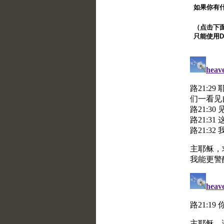
如果你有
（点击下面的
只能使用Di