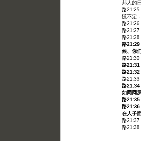
邦人的
路21:
慌不定
路21:
路21:
路21:
路21:
候、你
路21:3
路21:
路21:
路21:
路21:
如同网
路21:
路21:
在人子
路21:
路21: