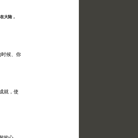
择。在大陆，