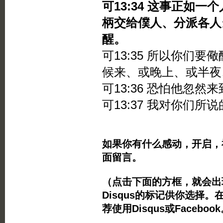
可13:34 这事正如
柄交给僕人、分派各人
醒。
可13:35 所以你们
候来、或晚上、或半夜
可13:36 恐怕他忽
可13:37 我对你们
如果你有什么感动，开启，
面留言。
（点击下面的方框，就会出现Twi
Disqus的标记供你选择。
荐使用Disqus或Facebo