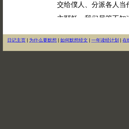
日记主页
|
为什么要默想
|
如何默想经文
|
一年读经计划
|
在