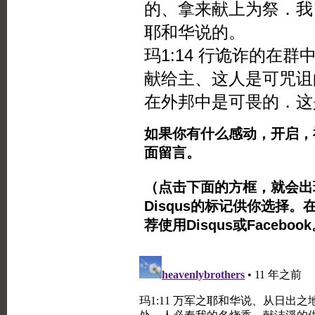
的、拿来献上为祭．我
耶和华说的。
玛1:14 行诡诈的在
献给主、这人是可咒诅
在外邦中是可畏的．这
如果你有什么感动，开启，
面留言。
（点击下面的方框，就会出现Twi
Disqus的标记供你选择。
荐使用Disqus或Facebo