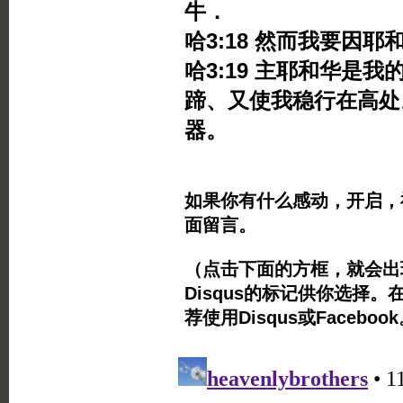
牛．
哈3:18 然而我要因
哈3:19 主耶和华是
蹄、又使我稳行在高处
器。
如果你有什么感动，开启，
面留言。
（点击下面的方框，就会出现Twi
Disqus的标记供你选择。
荐使用Disqus或Facebo