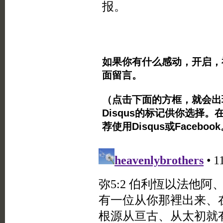
报。
如果你有什么感动，开启，
面留言。
（点击下面的方框，就会出现Twi
Disqus的标记供你选择。
荐使用Disqus或Facebo