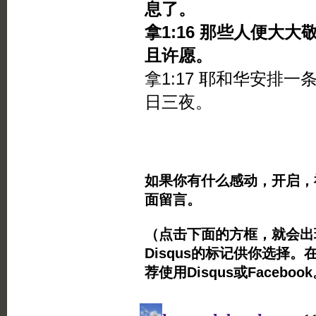
息了。
拿1:16 那些人便大
且许愿。
拿1:17 耶和华安排
日三夜。
如果你有什么感动，开启，
面留言。
（点击下面的方框，就会出现Twi
Disqus的标记供你选择。
荐使用Disqus或Facebo