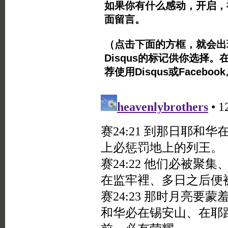
如果你有什么感动，开启，
面留言。
（点击下面的方框，就会出现Twi
Disqus的标记供你选择。
荐使用Disqus或Facebo