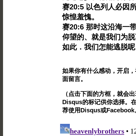
赛20:5 以色列人必
惊惶羞愧。
赛20:6 那时这沿海
仰望的、就是我们为脱
如此．我们怎能逃脱呢
如果你有什么感动，开启，
面留言。
（点击下面的方框，就会出现Twi
Disqus的标记供你选择。
荐使用Disqus或Facebo