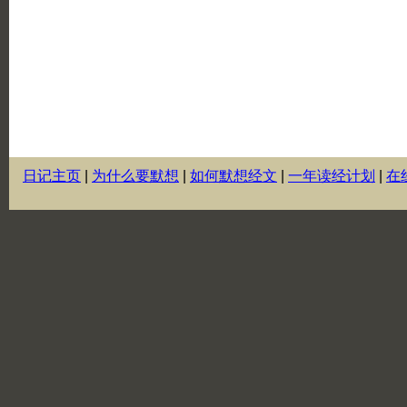
日记主页
|
为什么要默想
|
如何默想经文
|
一年读经计划
|
在