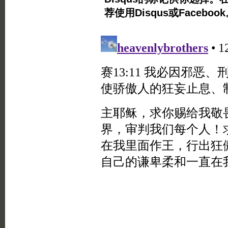
荐使用Disqus或Facebo