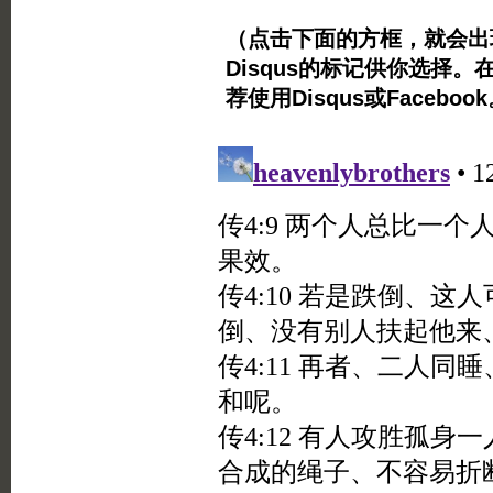
（点击下面的方框，就会出现Twi
Disqus的标记供你选择。
荐使用Disqus或Facebo