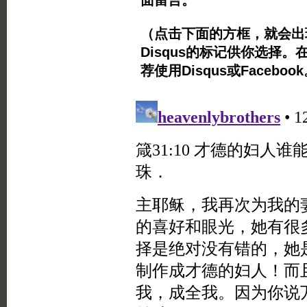
面留言。
（点击下面的方框，就会出现Twi
Disqus的标记供你选择。
荐使用Disqus或Facebo