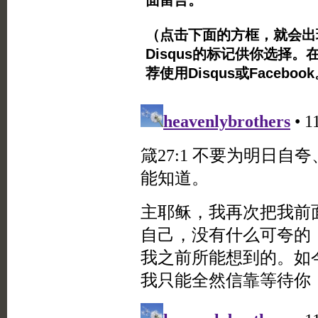
面留言。
（点击下面的方框，就会出现Twi
Disqus的标记供你选择。
荐使用Disqus或Facebo