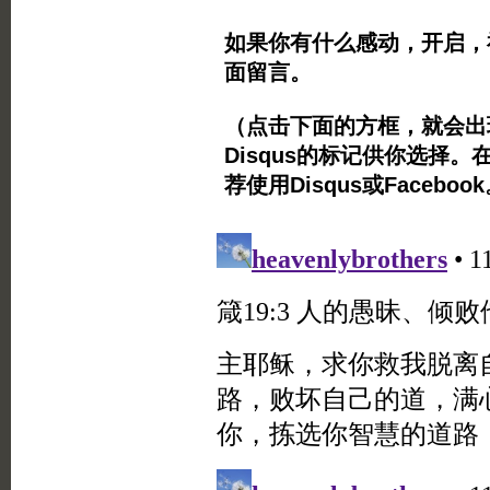
如果你有什么感动，开启，
面留言。
（点击下面的方框，就会出现Twi
Disqus的标记供你选择。
荐使用Disqus或Facebo