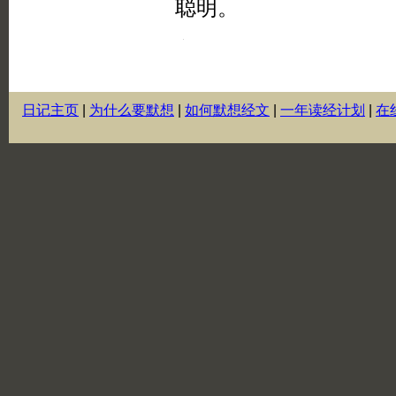
日记主页
|
为什么要默想
|
如何默想经文
|
一年读经计划
|
在