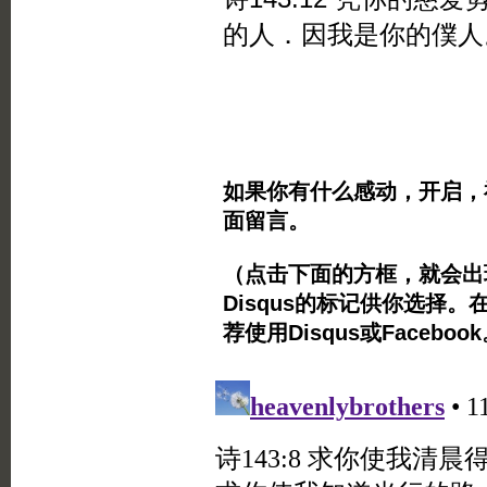
的人．因我是你的僕人
如果你有什么感动，开启，
面留言。
（点击下面的方框，就会出现Twi
Disqus的标记供你选择。
荐使用Disqus或Facebo