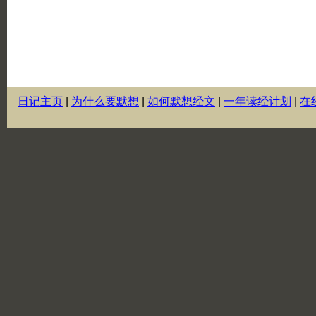
日记主页
|
为什么要默想
|
如何默想经文
|
一年读经计划
|
在