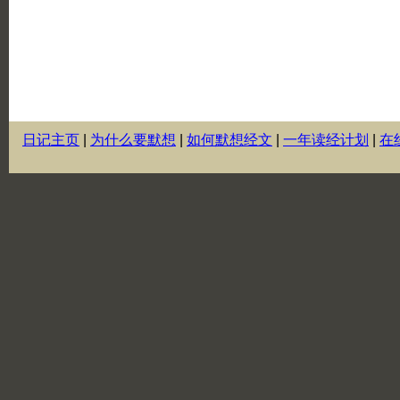
日记主页
|
为什么要默想
|
如何默想经文
|
一年读经计划
|
在