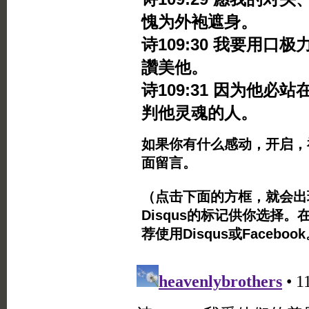
愧为外袍遮身。
诗109:30 我要用
讚美他。
诗109:31 因为他
判他灵魂的人。
如果你有什么感动，开启，
面留言。
（点击下面的方框，就会出现Twi
Disqus的标记供你选择。
荐使用Disqus或Facebo