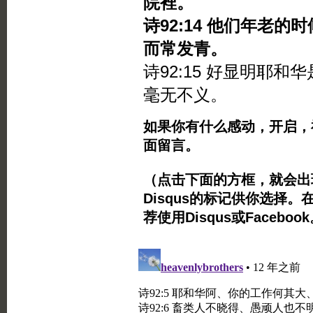
院裡。
诗92:14 他们年老
而常发青。
诗92:15 好显明耶
毫无不义。
如果你有什么感动，开启，
面留言。
（点击下面的方框，就会出现Twi
Disqus的标记供你选择。
荐使用Disqus或Facebo