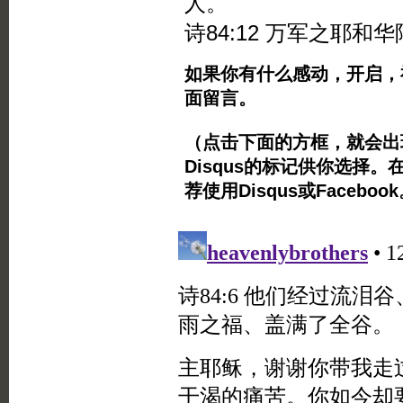
人。
诗84:12 万军之耶
如果你有什么感动，开启，
面留言。
（点击下面的方框，就会出现Twi
Disqus的标记供你选择。
荐使用Disqus或Facebo