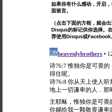
如果你有什么感动，开启，
面留言。
（点击下面的方框，就会出现Twi
Disqus的标记供你选择。
荐使用Disqus或Facebo