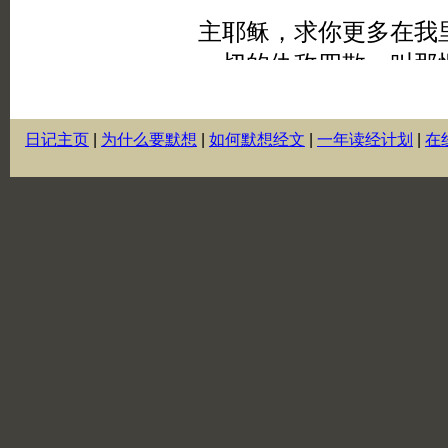
日记主页
|
为什么要默想
|
如何默想经文
|
一年读经计划
|
在