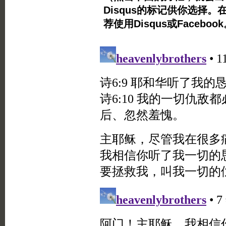
Disqus的标记供你选择。
荐使用Disqus或Facebo