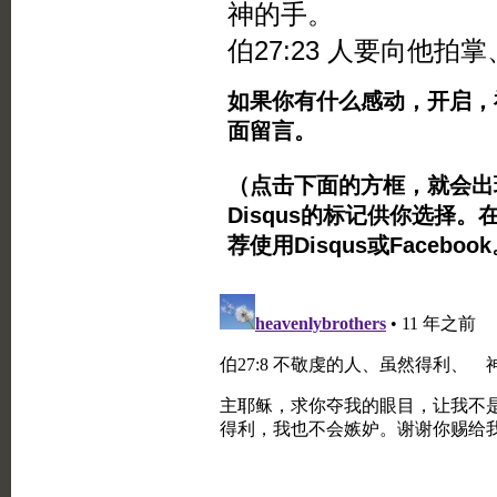
神的手。
伯27:23 人要向他
如果你有什么感动，开启，
面留言。
（点击下面的方框，就会出现Twi
Disqus的标记供你选择。
荐使用Disqus或Facebo