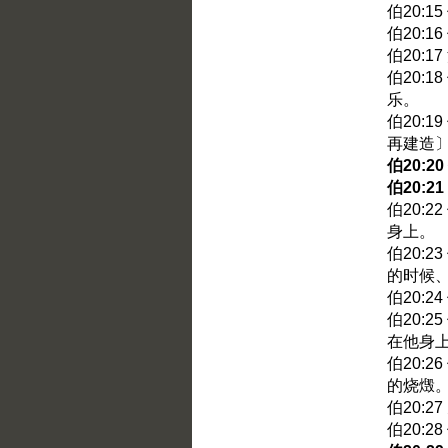
伯20:
伯20:
伯20:
伯20:
乐。
伯20:
再建造
伯20:
伯20:
伯20:
身上。
伯20:
的时候
伯20:
伯20:
在他身
伯20:
的烧燬
伯20:
伯20: