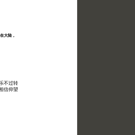
择。在大陆，