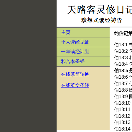
主页
约伯记
个人读经见证
伯18:
伯18:
一年读经计划
伯18:
和合本圣经
伯18:
伯18:
在线繁简转换
伯18:
伯18:
在线英文圣经
伯18:
伯18:
伯18:
伯18:
伯18:
伯18:
伯18: