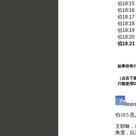
伯18:
伯18:
伯18:
伯18:
伯18:
伯18:
伯18:
如果你有
（点击下面的
只能使用Di