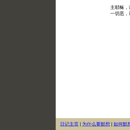
日记主页
|
为什么要默想
|
如何默