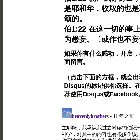
是耶和华．收取的也是
颂的。
伯1:22 在这一切的
为愚妄。〔或作也不妄
如果你有什么感动，开启，
面留言。
（点击下面的方框，就会出现Twi
Disqus的标记供你选择。
荐使用Disqus或Facebo