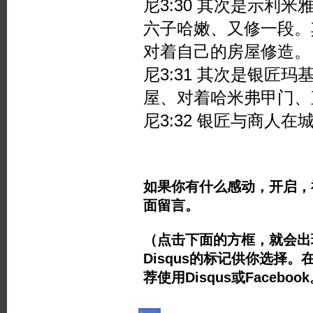
尼3:30 其次是示利
六子哈嫩、又修一段。
对着自己的房屋修造。
尼3:31 其次是银匠
屋、对着哈米弗甲门、
尼3:32 银匠与商人
如果你有什么感动，开启，
面留言。
（点击下面的方框，就会出现Twi
Disqus的标记供你选择。
荐使用Disqus或Facebo