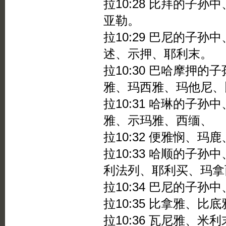
拉10:28 比拜的子
亚勒。
拉10:29 巴尼的子
述、示押、耶利末。
拉10:30 巴哈摩押
雅、玛西雅、玛他尼、
拉10:31 哈琳的子
雅、示玛雅、西缅、
拉10:32 便雅悯、玛
拉10:33 哈顺的子
利法列、耶利买、玛拿
拉10:34 巴尼的子
拉10:35 比拿雅、比
拉10:36 瓦尼雅、米