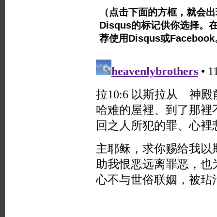
（点击下面的方框，就会出现Twi
Disqus的标记供你选择。
荐使用Disqus或Facebo