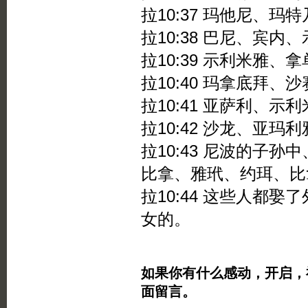
拉10:37 玛他尼、玛
拉10:38 巴尼、宾内
拉10:39 示利米雅、
拉10:40 玛拿底拜、
拉10:41 亚萨利、
拉10:42 沙龙、亚玛
拉10:43 尼波的子
比拿、雅玳、约珥、比
拉10:44 这些人都
女的。
如果你有什么感动，开启，
面留言。