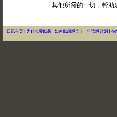
日记主页
|
为什么要默想
|
如何默想经文
|
一年读经计划
|
在