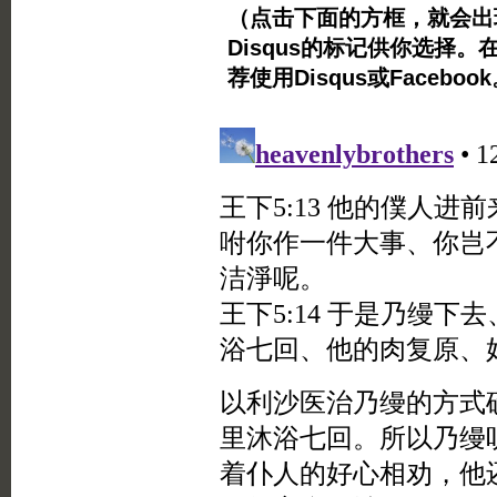
（点击下面的方框，就会出现Twi
Disqus的标记供你选择。
荐使用Disqus或Facebo