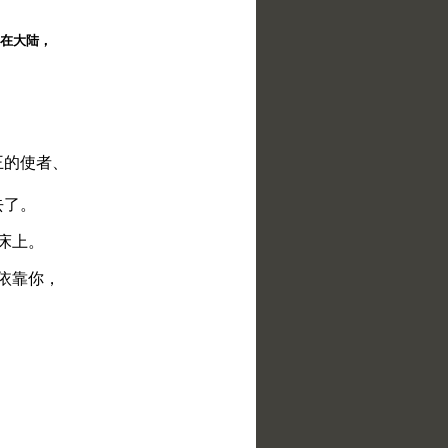
择。在大陆，