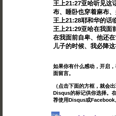
王上21:27亚哈听见
布、睡卧也穿着麻布、
王上21:28耶和华的
王上21:29亚哈在我
在我面前自卑、他还在
儿子的时候、我必降这
如果你有什么感动，开启，
面留言。
（点击下面的方框，就会出现Twi
Disqus的标记供你选择。
荐使用Disqus或Facebo