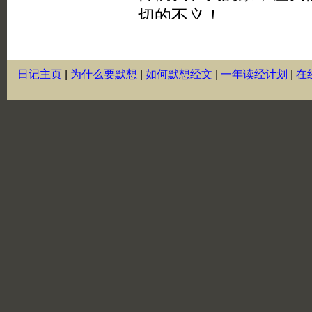
日记主页
|
为什么要默想
|
如何默想经文
|
一年读经计划
|
在