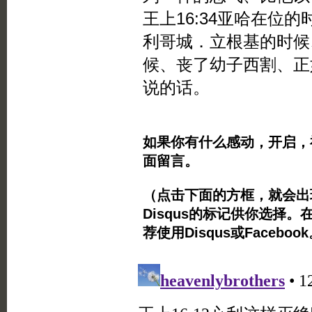
王上16:34亚哈在位
利哥城．立根基的时候
候、丧了幼子西割、正
说的话。
如果你有什么感动，开启，
面留言。
（点击下面的方框，就会出现Twi
Disqus的标记供你选择。
荐使用Disqus或Facebo