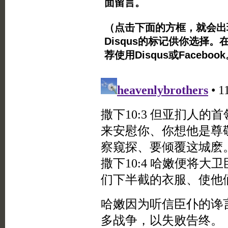
面留言。
（点击下面的方框，就会出现Twi
Disqus的标记供你选择。
荐使用Disqus或Facebo