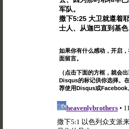
军队。
撒下5:25 大卫就遵
士人、从迦巴直到基色
如果你有什么感动，开启，
面留言。
（点击下面的方框，就会出现Twi
Disqus的标记供你选择。
荐使用Disqus或Facebo