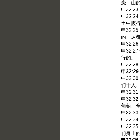
烧、山
申32:
申32:
土中腹
申32:
的、尽
申32:
申32:
行的。
申32:
申32:
申32:
们千人
申32:
申32:
葡萄、
申32:
申32:
申32:
们身上