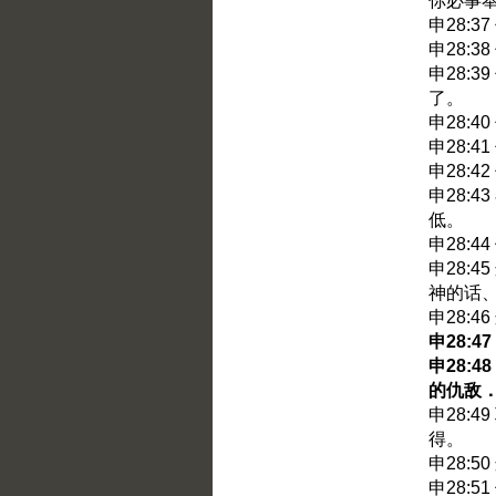
你必事
申28:
申28:
申28:
了。
申28:
申28:
申28:
申28:
低。
申28:
申28:
神的话
申28:
申28:
申28:
的仇敌
申28:
得。
申28:
申28: