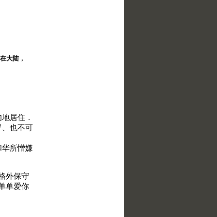
择。在大陆，