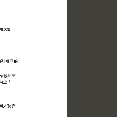
择。在大陆，