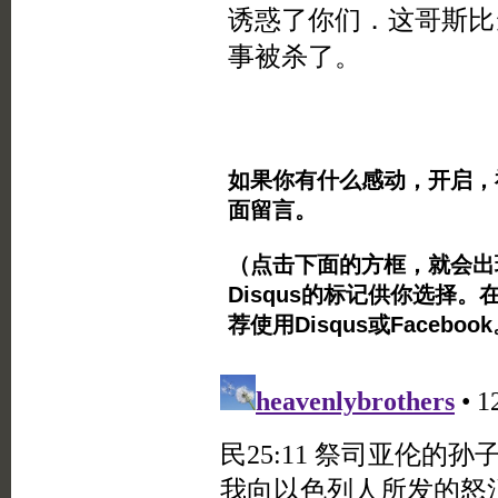
诱惑了你们．这哥斯比
事被杀了。
如果你有什么感动，开启，
面留言。
（点击下面的方框，就会出现Twi
Disqus的标记供你选择。
荐使用Disqus或Facebo