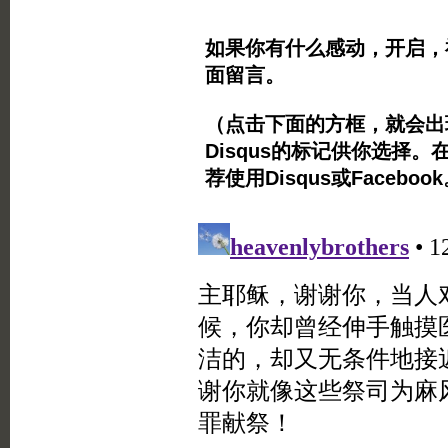
如果你有什么感动，开启，
面留言。
（点击下面的方框，就会出现Twi
Disqus的标记供你选择。
荐使用Disqus或Facebo