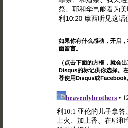
祭、耶和华岂能看为美
利10:20 摩西听见这
如果你有什么感动，开启，
面留言。
（点击下面的方框，就会出现Twi
Disqus的标记供你选择。
荐使用Disqus或Facebo