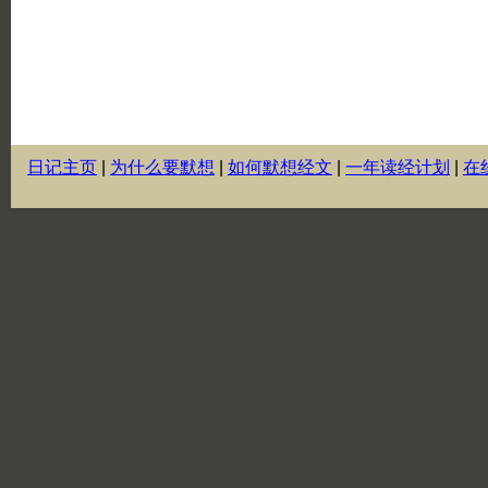
日记主页
|
为什么要默想
|
如何默想经文
|
一年读经计划
|
在