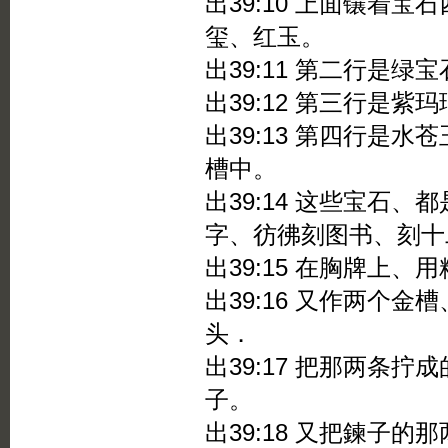
出39:10 上面镶着
玺、红玉。
出39:11 第二行是
出39:12 第三行是
出39:13 第四行是
槽中。
出39:14 这些宝石
字、彷彿刻图书、刻十
出39:15 在胸牌上
出39:16 又作两个
头．
出39:17 把那两条
子。
出39:18 又把鍊子