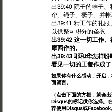
出39:40 院子的帷
帘、绳子、橛子、并帐
出39:41 精工作的
以供祭司职分的圣衣。
出39:42 这一切工
摩西作的。
出39:43 耶和华怎
看见一切的工都作成了
如果你有什么感动，开启，
面留言。
（点击下面的方框，就会出现Twi
Disqus的标记供你选择。
荐使用Disqus或Facebo